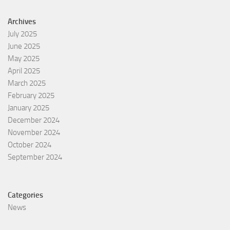
Archives
July 2025
June 2025
May 2025
April 2025
March 2025
February 2025
January 2025
December 2024
November 2024
October 2024
September 2024
Categories
News