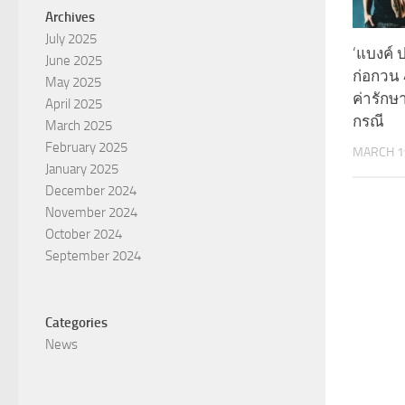
Archives
July 2025
‘แบงค์ 
June 2025
ก่อกวน 
May 2025
ค่ารักษ
April 2025
กรณี
March 2025
February 2025
MARCH 1
January 2025
December 2024
November 2024
October 2024
September 2024
Categories
News