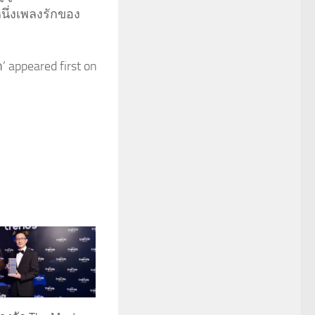
นึ่งเพลงรักของ
 appeared first on