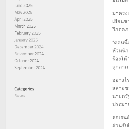
ยื่นใบ
June 2025
May 2025
มาครงเ
April 2025
เยือนซา
March 2025
วิกฤต
February 2025
January 2025
“ตอนนี
December 2024
หัวหน้า
November 2024
ร้องให้
October 2024
ลุกลาม
September 2024
อย่างไร
สลายขอ
Categories
นายกรั
News
ประมาณ
ลอเรนต์
ส่วนรับ