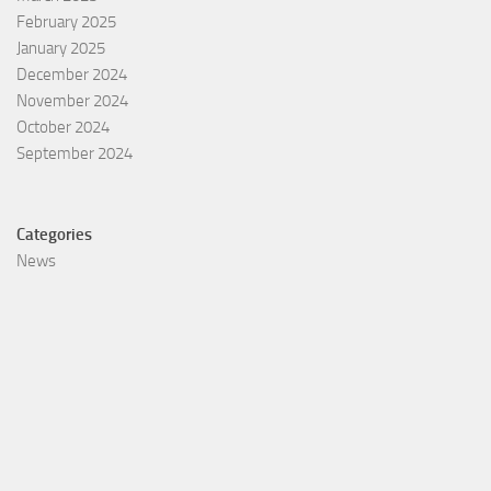
February 2025
January 2025
December 2024
November 2024
October 2024
September 2024
Categories
News