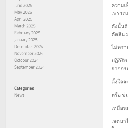
ความเห
June 2025
May 2025
เพราะแ
April 2025
ดังนั้น
March 2025
February 2025
ตัดสิน
January 2025
December 2024
ไม่ทรา
November 2024
ปฏิกิริ
October 2024
September 2024
จากกร
ตั้งใจจ
Categories
หรือ ข่มข
News
เหมือนพ
เจตนาไม