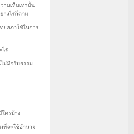
มเห็นเท่านั้น
ย่างไรก็ตาม
่แพทยสภาใช้ในการ
อะไร
นไม่มีจริยธรรม
มีใครบ้าง
้อมที่จะใช้อำนาจ