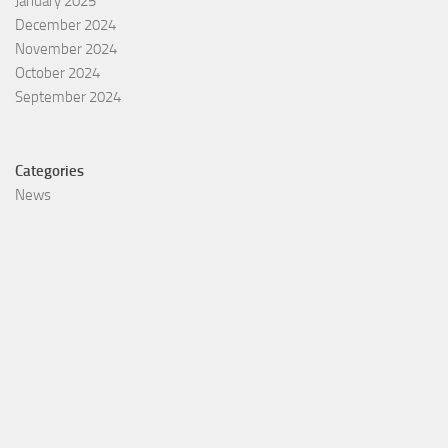
January 2025
December 2024
November 2024
October 2024
September 2024
Categories
News