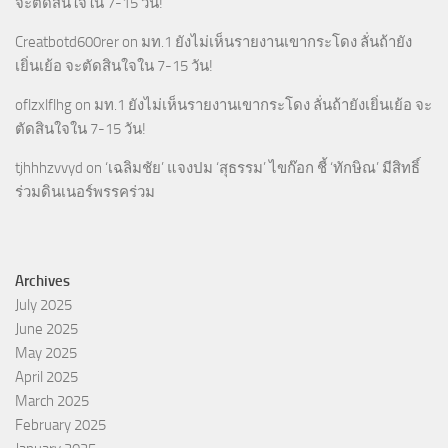
จะตัดสินใจใน 7-15 วัน!
Creatbotd600rer
on
มท.1 ยังไม่เห็นรายงานเขากระโดง ลั่นถ้ายัง
เยิ่นเย้อ จะตัดสินใจใน 7-15 วัน!
oflzxlflhg
on
มท.1 ยังไม่เห็นรายงานเขากระโดง ลั่นถ้ายังเยิ่นเย้อ จะ
ตัดสินใจใน 7-15 วัน!
tjhhhzvvyd
on
‘เฉลิมชัย’ แจงปม ‘สุธรรม’ ไขก๊อก ชี้ ‘ทักษิณ’ มีสิทธิ์
ร่วมดินเนอร์พรรคร่วม
Archives
July 2025
June 2025
May 2025
April 2025
March 2025
February 2025