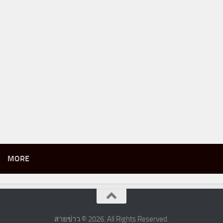
MORE
สายข่าว © 2026. All Rights Reserved.