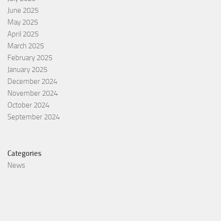
June 2025
May 2025
April 2025
March 2025
February 2025
January 2025
December 2024
November 2024
October 2024
September 2024
Categories
News