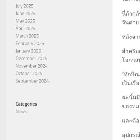
July 2025
นี่ถ้า
June 2025
May 2025
วันตาย
April 2025
March 2025
หลังจา
February 2025
สำหรับ
January 2025
December 2024
โอกาสที
November 2024
October 2024
“ทักษิณ
September 2024
เป็นเรื
ฉะนั้นม
Categories
ของหมอ
News
และต้อ
อุปกรณ์