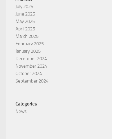
July 2025
June 2025
May 2025
April 2025
March 2025
February 2025
January 2025
December 2024
November 2024
October 2024
September 2024
Categories
News