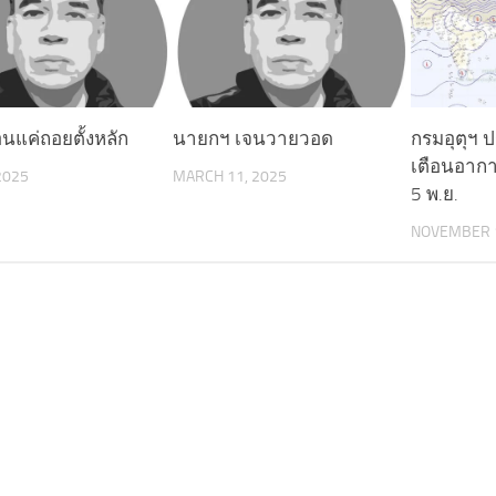
อนแค่ถอยตั้งหลัก
นายกฯ เจนวายวอด
กรมอุตุฯ 
เตือนอาก
 2025
MARCH 11, 2025
5 พ.ย.
NOVEMBER 1