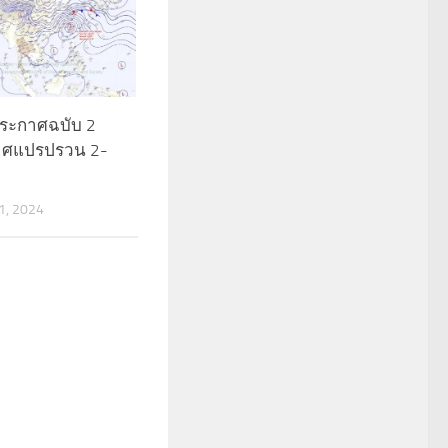
ประกาศฉบับ 2
าศแปรปรวน 2-
, 2024