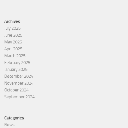
Archives
July 2025
June 2025
May 2025
April 2025
March 2025
February 2025
January 2025
December 2024
November 2024
October 2024
September 2024
Categories
News