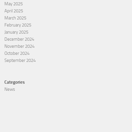
May 2025
April 2025
March 2025
February 2025
January 2025
December 2024
November 2024
October 2024
September 2024
Categories
News