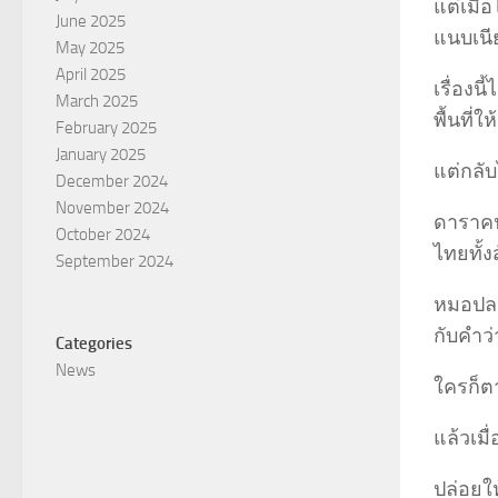
แต่เมื่
June 2025
แนบเนีย
May 2025
April 2025
เรื่องน
March 2025
พื้นที่ให้
February 2025
January 2025
แต่กลั
December 2024
November 2024
ดาราคนห
October 2024
ไทยทั้
September 2024
หมอปลอ
กับคำว่
Categories
News
ใครก็ตา
แล้วเม
ปล่อยให