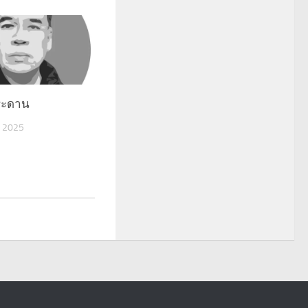
กระดาน
 2025