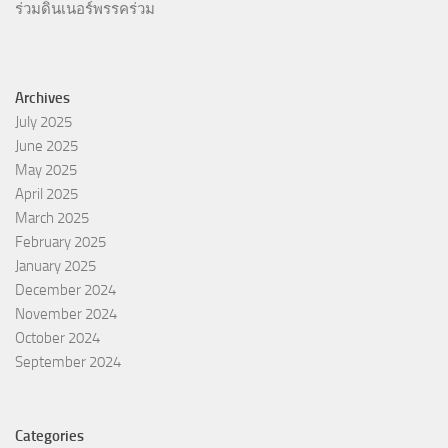
ร่วมดินเนอร์พรรคร่วม
Archives
July 2025
June 2025
May 2025
April 2025
March 2025
February 2025
January 2025
December 2024
November 2024
October 2024
September 2024
Categories