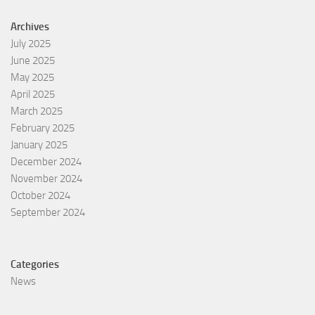
Archives
July 2025
June 2025
May 2025
April 2025
March 2025
February 2025
January 2025
December 2024
November 2024
October 2024
September 2024
Categories
News