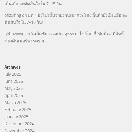
เยิ่นเย้อ จะตัดสินใจใน 7-15 วัน!
oflzxlflhg
on
มท.1 ยังไม่เห็นรายงานเขากระโดง ลั่นถ้ายังเยิ่นเย้อ จะ
ตัดสินใจใน 7-15 วัน!
tjhhhzvvyd
on
‘เฉลิมชัย’ แจงปม ‘สุธรรม’ ไขก๊อก ชี้ ‘ทักษิณ’ มีสิทธิ์
ร่วมดินเนอร์พรรคร่วม
Archives
July 2025
June 2025
May 2025
April 2025
March 2025
February 2025
January 2025
December 2024
November 2024