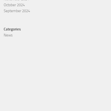
October 2024
September 2024
Categories
News