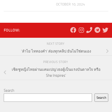
OCTOBER 10, 2024
FOLLOW:
NEXT STORY
‘ลำไย ไหทองคำ’ ส่องทุกคลิป ยันไม่ใช่ตนเอง
PREVIOUS STORY
เชิดชูหญิงไทยผ่านแคมเปญ’เธอผู้เป็นแรงบันดาลใจ หรือ
She Inspires’
Search
Search