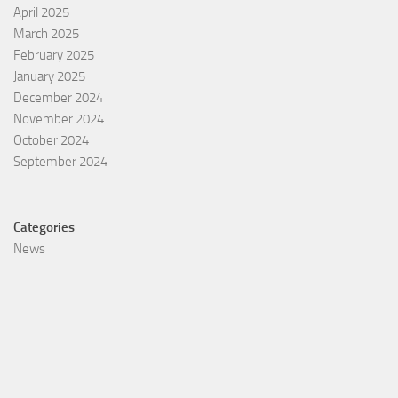
April 2025
March 2025
February 2025
January 2025
December 2024
November 2024
October 2024
September 2024
Categories
News