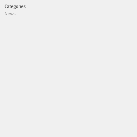
Categories
News