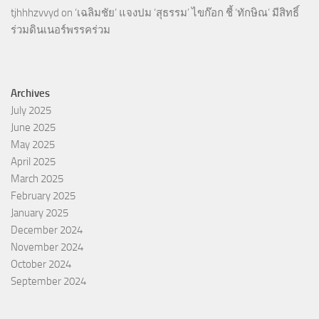
tjhhhzvvyd
on
‘เฉลิมชัย’ แจงปม ‘สุธรรม’ ไขก๊อก ชี้ ‘ทักษิณ’ มีสิทธิ์
ร่วมดินเนอร์พรรคร่วม
Archives
July 2025
June 2025
May 2025
April 2025
March 2025
February 2025
January 2025
December 2024
November 2024
October 2024
September 2024