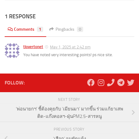
1 RESPONSE
Comments
1
Pingbacks
0
tlovertonet
May 1, 2025 at 2:42 pm
You have noted very interesting points! ps nice site.
FOLLOW:
NEXT STORY
‘พ่อนายกฯ’ ชี้ต้องคุยกับ ‘เมียนมา’ มากขึ้น ร่วมแก้ยาเสพ
ติด-แก๊งคอลฯ-ฝุ่นPM2.5-สารหนู
PREVIOUS STORY
‘เสือก’ จนขัดแย้ง