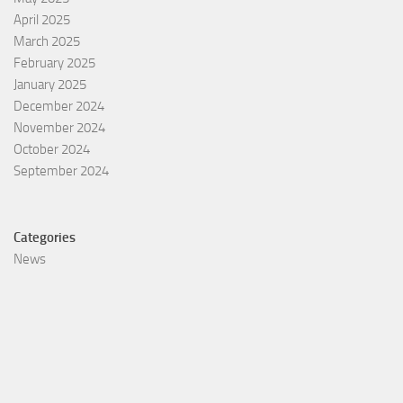
April 2025
March 2025
February 2025
January 2025
December 2024
November 2024
October 2024
September 2024
Categories
News