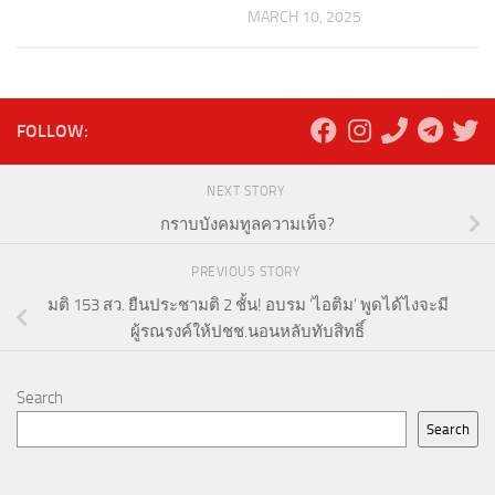
MARCH 10, 2025
FOLLOW:
NEXT STORY
กราบบังคมทูลความเท็จ?
PREVIOUS STORY
มติ 153 สว. ยืนประชามติ 2 ชั้น! อบรม ‘ไอติม’ พูดได้ไงจะมี
ผู้รณรงค์ให้ปชช.นอนหลับทับสิทธิ์
Search
Search