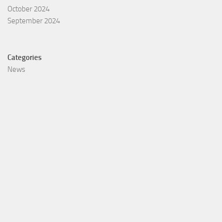
October 2024
September 2024
Categories
News