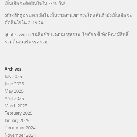
เยิ่นเย้อ จะตัดสินใจใน 7-15 วัน!
oflzxlflhg
on
มท.1 ยังไม่เห็นรายงานเขากระโดง ลั่นถ้ายังเยิ่นเย้อ จะ
ตัดสินใจใน 7-15 วัน!
tjhhhzvvyd
on
‘เฉลิมชัย’ แจงปม ‘สุธรรม’ ไขก๊อก ชี้ ‘ทักษิณ’ มีสิทธิ์
ร่วมดินเนอร์พรรคร่วม
Archives
July 2025
June 2025
May 2025
April 2025
March 2025
February 2025
January 2025
December 2024
November 2024