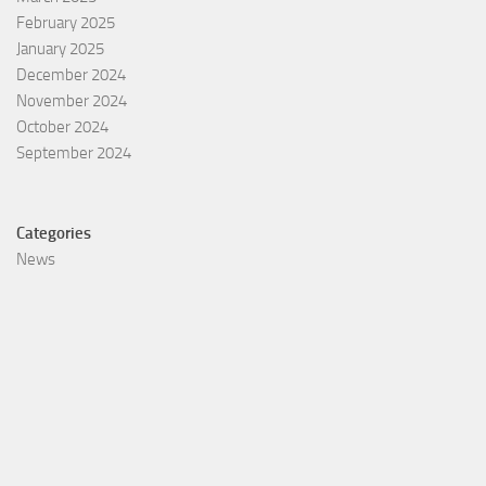
February 2025
January 2025
December 2024
November 2024
October 2024
September 2024
Categories
News