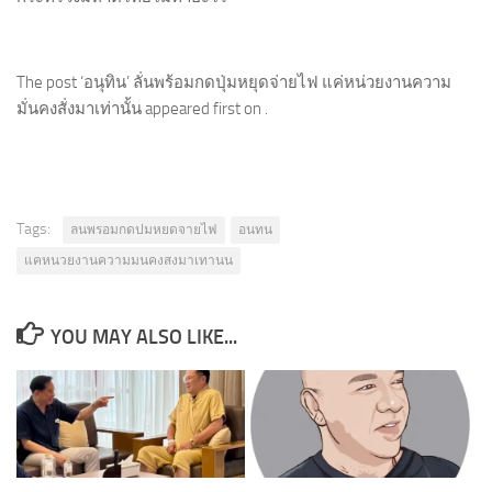
The post ‘อนุทิน’ ลั่นพร้อมกดปุ่มหยุดจ่ายไฟ แค่หน่วยงานความ
มั่นคงสั่งมาเท่านั้น appeared first on .
Tags:
ลนพรอมกดปมหยดจายไฟ
อนทน
แคหนวยงานความมนคงสงมาเทานน
YOU MAY ALSO LIKE...