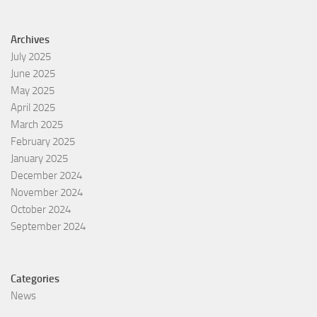
Archives
July 2025
June 2025
May 2025
April 2025
March 2025
February 2025
January 2025
December 2024
November 2024
October 2024
September 2024
Categories
News