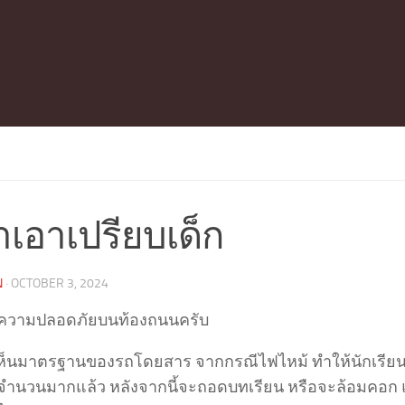
าเอาเปรียบเด็ก
N
·
OCTOBER 3, 2024
่ที่ความปลอดภัยบนท้องถนนครับ
เห็นมาตรฐานของรถโดยสาร จากกรณีไฟไหม้ ทำให้นักเรียน
ปจำนวนมากแล้ว หลังจากนี้จะถอดบทเรียน หรือจะล้อมคอก