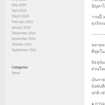
May 2025
ปัญหาไ
April 2025
March 2025
วานนี้ 
February 2025
ธุรกิจ
January 2025
December 2024
———
November 2024
October 2024
หลายคนอ
September 2024
ที่สุดใ
ปัจจุบ
Categories
ส่วนใหญ
News
เงินรา
บังคับ
ปกติ เช
๑.การ