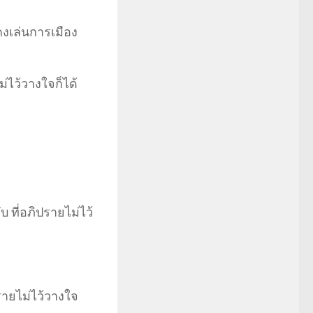
คงเล่นการเมือง
ม่ไว้วางใจก็ได้
 ที่อภิปรายไม่ไว้
รายไม่ไว้วางใจ