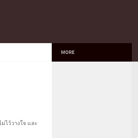
MORE
ยไม่ไว้วางใจ และ