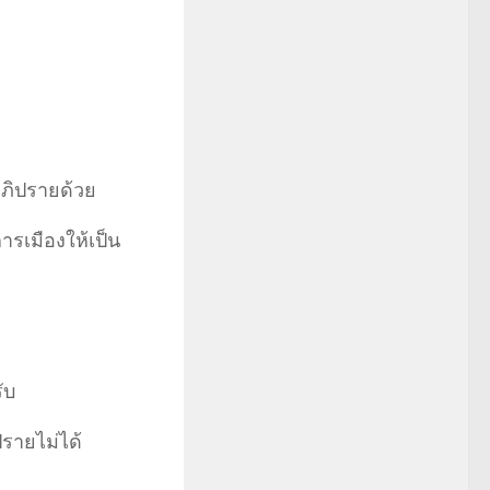
อภิปรายด้วย
รเมืองให้เป็น
ับ
รายไม่ได้