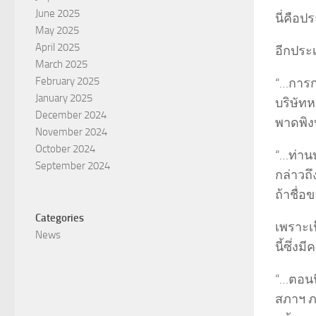
June 2025
นี่คือป
May 2025
April 2025
อีกประ
March 2025
February 2025
“…การกล
January 2025
บริษัทห
December 2024
พาดพิง
November 2024
October 2024
“…ท่านป
September 2024
กล่าวถ
ถ้าชื่
Categories
เพราะเ
News
นี้ซึ่
“…ตอนน
สภาฯ ภา