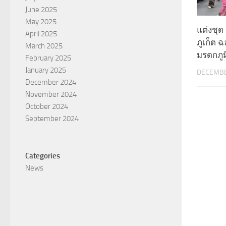
June 2025
May 2025
แต่งชุด 
April 2025
ภูเก็ต 
March 2025
มรดกภู
February 2025
January 2025
DECEMBE
December 2024
November 2024
October 2024
September 2024
Categories
News