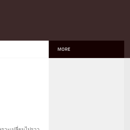
MORE
พราะเปลี่ยนไปราว