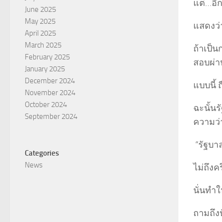
แต่…อีก
June 2025
May 2025
แสดงว่
April 2025
March 2025
ถ้าเป็
February 2025
สอบผ่าน
January 2025
December 2024
แบบนี้ 
November 2024
October 2024
ฉะนั้นร
September 2024
ความว่
“รัฐบา
Categories
News
ไม่ถึงค
นั่นทำ
ถามถึง