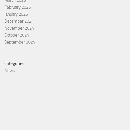
March 2025
February 2025
January 2025
December 2024
November 2024
October 2024
September 2024
Categories
News