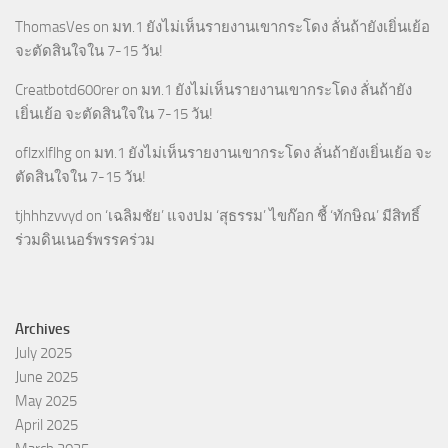
ThomasVes
on
มท.1 ยังไม่เห็นรายงานเขากระโดง ลั่นถ้ายังเยิ่นเย้อ
จะตัดสินใจใน 7-15 วัน!
Creatbotd600rer
on
มท.1 ยังไม่เห็นรายงานเขากระโดง ลั่นถ้ายัง
เยิ่นเย้อ จะตัดสินใจใน 7-15 วัน!
oflzxlflhg
on
มท.1 ยังไม่เห็นรายงานเขากระโดง ลั่นถ้ายังเยิ่นเย้อ จะ
ตัดสินใจใน 7-15 วัน!
tjhhhzvvyd
on
‘เฉลิมชัย’ แจงปม ‘สุธรรม’ ไขก๊อก ชี้ ‘ทักษิณ’ มีสิทธิ์
ร่วมดินเนอร์พรรคร่วม
Archives
July 2025
June 2025
May 2025
April 2025