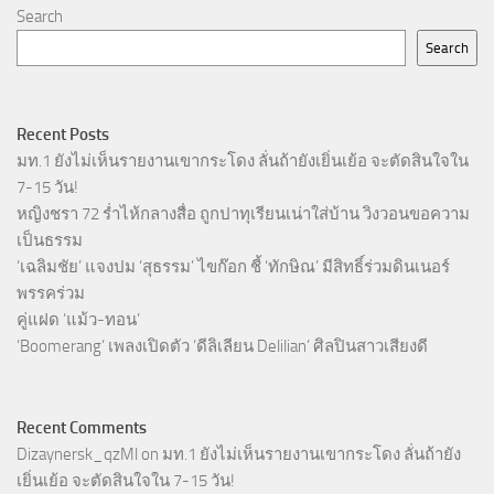
Search
Search
Recent Posts
มท.1 ยังไม่เห็นรายงานเขากระโดง ลั่นถ้ายังเยิ่นเย้อ จะตัดสินใจใน
7-15 วัน!
หญิงชรา 72 ร่ำไห้กลางสื่อ ถูกปาทุเรียนเน่าใส่บ้าน วิงวอนขอความ
เป็นธรรม
‘เฉลิมชัย’ แจงปม ‘สุธรรม’ ไขก๊อก ชี้ ‘ทักษิณ’ มีสิทธิ์ร่วมดินเนอร์
พรรคร่วม
คู่แฝด ‘แม้ว-ทอน’
‘Boomerang’ เพลงเปิดตัว ‘ดีลิเลียน Delilian’ ศิลปินสาวเสียงดี
Recent Comments
Dizaynersk_qzMl
on
มท.1 ยังไม่เห็นรายงานเขากระโดง ลั่นถ้ายัง
เยิ่นเย้อ จะตัดสินใจใน 7-15 วัน!