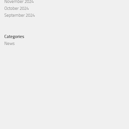
November 2024
October 2024
September 2024
Categories
News