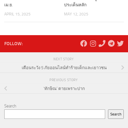
เม.ย.
ประเด็นหลัก
APRIL 15, 2025
MAY 12, 2025
FOLLOW:
NEXT STORY
เตือนระวัง 5 ภัยออนไลน์ทำร้ายเด็กและเยาวชน
PREVIOUS STORY
‘ทักษิณ’ ตายเพราะปาก
Search
Search