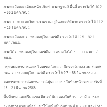
ภาคตะวันออกเฉียงเหนือ เกินค่ามาตรฐาน 3 พื้นที่ ตรวจวัดได้ 10.2
– 56.2 มคก./ลบ.ม.
ภาคกลางและตะวันตก ภาพรวมอยู่ในเกณฑ์ดีมาก ตรวจวัดได้ 11.2
– 25.1 มคก./ลบ.ม.
ภาคตะวันออก ภาพรวมอยู่ในเกณฑ์ดี ตรวจวัดได้ 12.5 – 32.1
มคก./ลบ.ม.
ภาคใต้ ภาพรวมอยู่ในเกณฑ์ดีมาก ตรวจวัดได้ 7.1 – 11.6 มคก./
ลบ.ม.
กรุงเทพมหานครและปริมณฑล โดยสถานีตรวจวัดของ คพ. ร่วมกับ​ ​
กทม. ภาพรวมอยู่ในเกณฑ์ดี ตรวจวัดได้ 9.7 – 33.7 มคก./ลบ.ม.
ผลการคาดการณ์สถานการณ์ฝุ่นละออง 7 วันข้างหน้า ระหว่างวันที่
15 – 21 มีนาคม 2568
พื้นที่กทม.และปริมณฑล มีแนวโน้มลดลงวันที่ 15 – 21 มี.ค. 2568
17 จังหวัดภาคเหนือ มีแนวโน้มเพิ่มขึ้นวันที่ 16 มี.ค. 2568 และยังคง