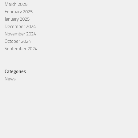
March 2025
February 2025
January 2025
December 2024
November 2024
October 2024
September 2024
Categories
News