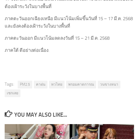
ต้องเฝ้าระวังในบางพื้นที่
ภาคตะวันออกเฉียงเหนือ มีแนวโน้มเพิ่มขึ้นวันที่ 15 – 17 มี.ค. 2568
และยังคงต้องเฝ้าระวังในบางพื้นที่
ภาคตะวันออก มีแนวโน้มลดลงวันที่ 15 – 21 มี.ค. 2568
ภาคใต้ ดีอย่างต่อเนื่อง.
Tags:
PM2.5
คาฝน
ทวไทย
พรอมคาดการณ
วนขางหนา
เชกเลย
YOU MAY ALSO LIKE...