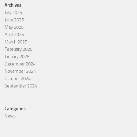
Archives
July 2025
June 2025
May 2025
April 2025
March 2025
February 2025
January 2025
December 2024
November 2024
October 2024
September 2024
Categories
News