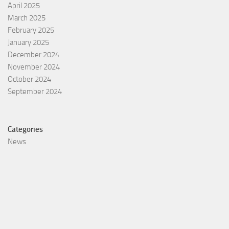
April 2025
March 2025
February 2025
January 2025
December 2024
November 2024
October 2024
September 2024
Categories
News