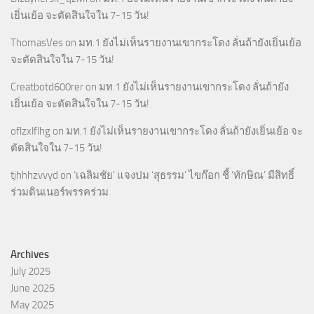
เยิ่นเย้อ จะตัดสินใจใน 7-15 วัน!
ThomasVes
on
มท.1 ยังไม่เห็นรายงานเขากระโดง ลั่นถ้ายังเยิ่นเย้อ
จะตัดสินใจใน 7-15 วัน!
Creatbotd600rer
on
มท.1 ยังไม่เห็นรายงานเขากระโดง ลั่นถ้ายัง
เยิ่นเย้อ จะตัดสินใจใน 7-15 วัน!
oflzxlflhg
on
มท.1 ยังไม่เห็นรายงานเขากระโดง ลั่นถ้ายังเยิ่นเย้อ จะ
ตัดสินใจใน 7-15 วัน!
tjhhhzvvyd
on
‘เฉลิมชัย’ แจงปม ‘สุธรรม’ ไขก๊อก ชี้ ‘ทักษิณ’ มีสิทธิ์
ร่วมดินเนอร์พรรคร่วม
Archives
July 2025
June 2025
May 2025