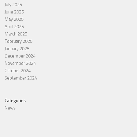
July 2025
June 2025
May 2025
April 2025
March 2025
February 2025
January 2025
December 2024
November 2024
October 2024
September 2024
Categories
News