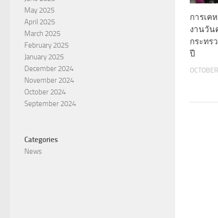
May 2025
การเคหะ
April 2025
งานวัน
March 2025
กระทรว
February 2025
ปี
January 2025
December 2024
OCTOBER 
November 2024
October 2024
September 2024
Categories
News