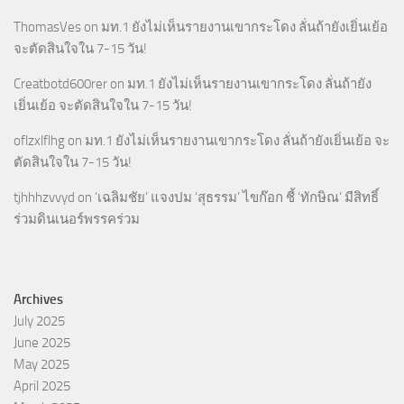
ThomasVes
on
มท.1 ยังไม่เห็นรายงานเขากระโดง ลั่นถ้ายังเยิ่นเย้อ
จะตัดสินใจใน 7-15 วัน!
Creatbotd600rer
on
มท.1 ยังไม่เห็นรายงานเขากระโดง ลั่นถ้ายัง
เยิ่นเย้อ จะตัดสินใจใน 7-15 วัน!
oflzxlflhg
on
มท.1 ยังไม่เห็นรายงานเขากระโดง ลั่นถ้ายังเยิ่นเย้อ จะ
ตัดสินใจใน 7-15 วัน!
tjhhhzvvyd
on
‘เฉลิมชัย’ แจงปม ‘สุธรรม’ ไขก๊อก ชี้ ‘ทักษิณ’ มีสิทธิ์
ร่วมดินเนอร์พรรคร่วม
Archives
July 2025
June 2025
May 2025
April 2025