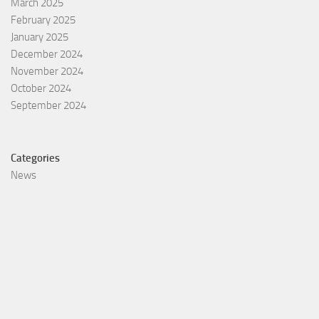
March 2025
February 2025
January 2025
December 2024
November 2024
October 2024
September 2024
Categories
News