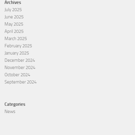
Archives
July 2025
June 2025
May 2025
April 2025
March 2025
February 2025
January 2025
December 2024
November 2024
October 2024
September 2024
Categories
News