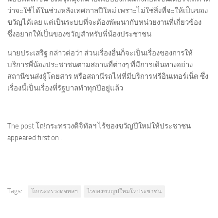
ว่าจะใช้ได้ในช่วงหลังเทศกาลปีใหม่ เพราะไม่ใช่สิ่งที่จะให้เป็นของ
ขวัญได้เลย แต่เป็นระบบที่จะต้องพัฒนากับหน่วยงานที่เกี่ยวข้อง
ซึ่งอยากให้เป็นของขวัญสำหรับพี่น้องประชาชน
นายประเสริฐ กล่าวต่อว่า ส่วนเรื่องอื่นก็จะเป็นเรื่องของการให้
บริการพี่น้องประชาชนตามสถานที่ต่างๆ ที่มีการเดินทางอย่าง
สถานีขนส่งผู้โดยสาร หรือสถานีรถไฟที่มีบริการฟรีอินเทอร์เน็ต ซึ่ง
เรื่องนี้เป็นเรื่องที่รัฐบาลทำทุกปีอยู่แล้ว
The post โถ!กระทรวงดิจิทัลฯ ไร้ของขวัญปีใหม่ให้ประชาชน
appeared first on .
Tags:
โถกระทรวงดจทลฯ
ไรของขวญปใหมใหประชาชน