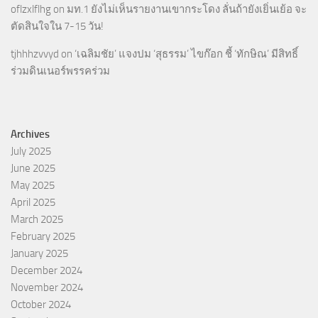
oflzxlflhg
on
มท.1 ยังไม่เห็นรายงานเขากระโดง ลั่นถ้ายังเยิ่นเย้อ จะ
ตัดสินใจใน 7-15 วัน!
tjhhhzvvyd
on
‘เฉลิมชัย’ แจงปม ‘สุธรรม’ ไขก๊อก ชี้ ‘ทักษิณ’ มีสิทธิ์
ร่วมดินเนอร์พรรคร่วม
Archives
July 2025
June 2025
May 2025
April 2025
March 2025
February 2025
January 2025
December 2024
November 2024
October 2024