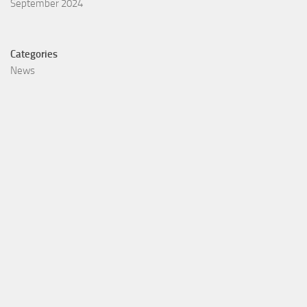
September 2024
Categories
News