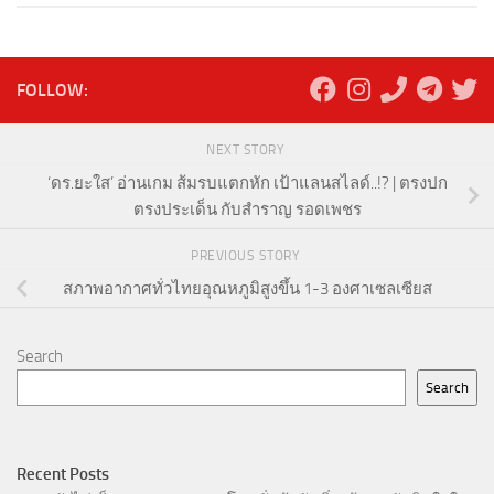
FOLLOW:
NEXT STORY
‘ดร.ยะใส’ อ่านเกม ส้มรบแตกหัก เป้าแลนสไลด์..!? | ตรงปก
ตรงประเด็น กับสำราญ รอดเพชร
PREVIOUS STORY
สภาพอากาศทั่วไทยอุณหภูมิสูงขึ้น 1-3 องศาเซลเซียส
Search
Search
Recent Posts