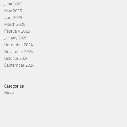
June 2025
May 2025
April 2025
March 2025
February 2025
January 2025
December 2024
November 2024
October 2024
September 2024
Categories
News