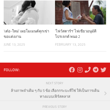
‘เต๋อ-ใหม่’ เผยโมเมนต์คุกเข่า
‘ไฟว์สตาร์ฯ’ ไฟเขียวอนุมัติ
ขอแต่งงาน
โปรเจกต์ พนอ 2
JUNE 13, 2025
FEBRUARY 13, 2025
FOLLOW:
NEXT STORY
ล้างภาพจำเดิม ๆ กับ 5 ข้อ เลือกกระบะที่ใช่ ให้เป็นการเดิน
ทางแบบเฟิร์สคลาส
PREVIOUS STORY