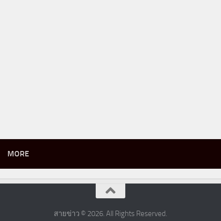
MORE
สายข่าว © 2026. All Rights Reserved.