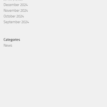
December 2024
November 2024
October 2024
September 2024
Categories
News