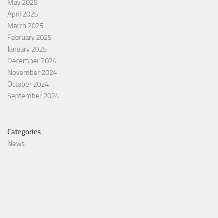
May 2025
April 2025
March 2025
February 2025
January 2025
December 2024
November 2024
October 2024
September 2024
Categories
News