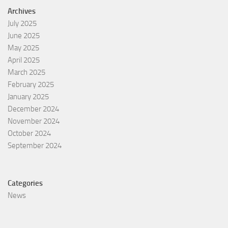
Archives
July 2025
June 2025
May 2025
April 2025
March 2025
February 2025
January 2025
December 2024
November 2024
October 2024
September 2024
Categories
News