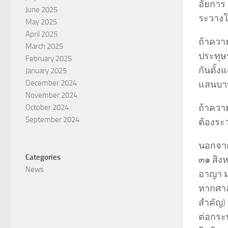
อัยการ
June 2025
ระวางโท
May 2025
April 2025
ถ้าควา
March 2025
ประทุษ
February 2025
กันตั้ง
January 2025
December 2024
แสนบาท 
November 2024
ถ้าความ
October 2024
September 2024
ต้องระ
นอกจาก
Categories
๓๑ สิง
News
อาญา ม
หากศาลว
สำคัญ) 
ต่อกระ