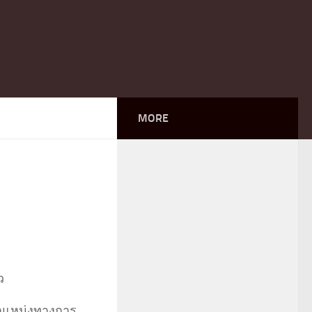
MORE
ว
งตำแหน่งทางการ