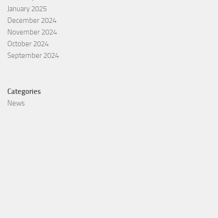
January 2025
December 2024
November 2024
October 2024
September 2024
Categories
News