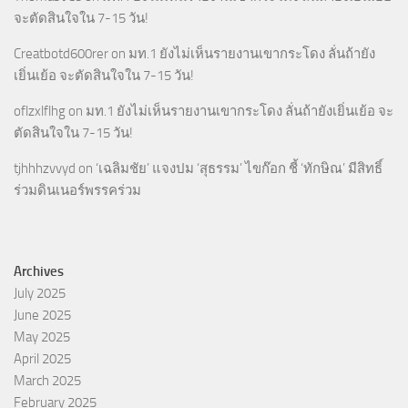
จะตัดสินใจใน 7-15 วัน!
Creatbotd600rer
on
มท.1 ยังไม่เห็นรายงานเขากระโดง ลั่นถ้ายัง
เยิ่นเย้อ จะตัดสินใจใน 7-15 วัน!
oflzxlflhg
on
มท.1 ยังไม่เห็นรายงานเขากระโดง ลั่นถ้ายังเยิ่นเย้อ จะ
ตัดสินใจใน 7-15 วัน!
tjhhhzvvyd
on
‘เฉลิมชัย’ แจงปม ‘สุธรรม’ ไขก๊อก ชี้ ‘ทักษิณ’ มีสิทธิ์
ร่วมดินเนอร์พรรคร่วม
Archives
July 2025
June 2025
May 2025
April 2025
March 2025
February 2025