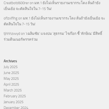
Creatbotd600rer
on
มท.1 ยังไม่เห็นรายงานเขากระโดง ลั่นถ้ายัง
เยิ่นเย้อ จะตัดสินใจใน 7-15 วัน!
oflzxlflhg
on
มท.1 ยังไม่เห็นรายงานเขากระโดง ลั่นถ้ายังเยิ่นเย้อ จะ
ตัดสินใจใน 7-15 วัน!
tjhhhzvvyd
on
‘เฉลิมชัย’ แจงปม ‘สุธรรม’ ไขก๊อก ชี้ ‘ทักษิณ’ มีสิทธิ์
ร่วมดินเนอร์พรรคร่วม
Archives
July 2025
June 2025
May 2025
April 2025
March 2025
February 2025
January 2025
December 2024