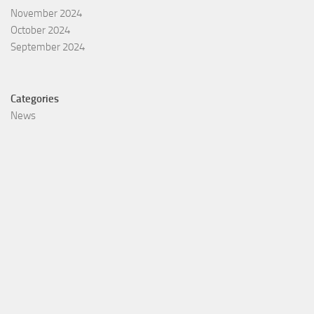
November 2024
October 2024
September 2024
Categories
News