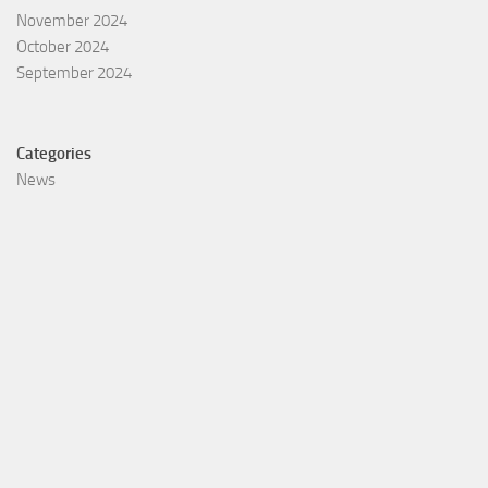
November 2024
October 2024
September 2024
Categories
News