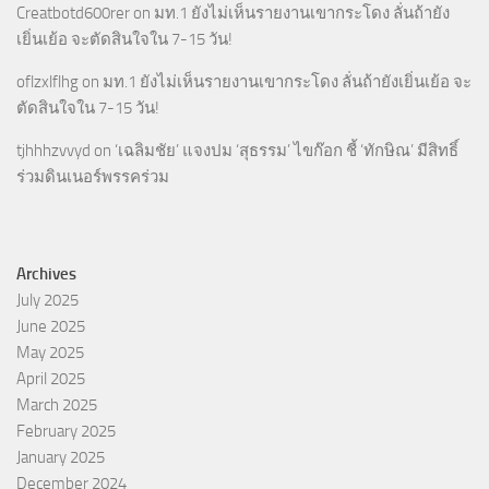
Creatbotd600rer
on
มท.1 ยังไม่เห็นรายงานเขากระโดง ลั่นถ้ายัง
เยิ่นเย้อ จะตัดสินใจใน 7-15 วัน!
oflzxlflhg
on
มท.1 ยังไม่เห็นรายงานเขากระโดง ลั่นถ้ายังเยิ่นเย้อ จะ
ตัดสินใจใน 7-15 วัน!
tjhhhzvvyd
on
‘เฉลิมชัย’ แจงปม ‘สุธรรม’ ไขก๊อก ชี้ ‘ทักษิณ’ มีสิทธิ์
ร่วมดินเนอร์พรรคร่วม
Archives
July 2025
June 2025
May 2025
April 2025
March 2025
February 2025
January 2025
December 2024