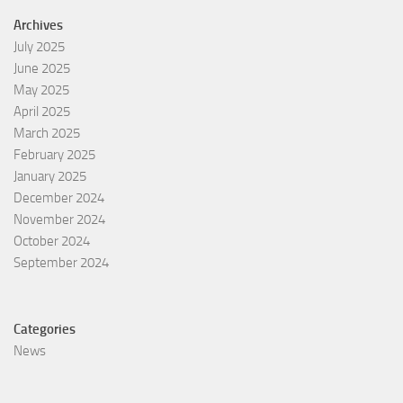
Archives
July 2025
June 2025
May 2025
April 2025
March 2025
February 2025
January 2025
December 2024
November 2024
October 2024
September 2024
Categories
News