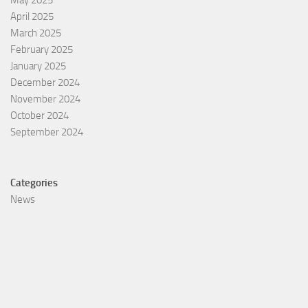
May 2025
April 2025
March 2025
February 2025
January 2025
December 2024
November 2024
October 2024
September 2024
Categories
News