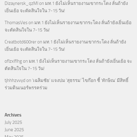
Dizaynersk_qzMl
on
มท.1 ยังไม่เห็นรายงานเขากระโดง ลั่นถ้ายัง
เยิ่นเย้อ จะตัดสินใจใน 7-15 วัน!
ThomasVes
on
มท.1 ยังไม่เห็นรายงานเขากระโดง ลั่นถ้ายังเยิ่นเย้อ
จะตัดสินใจใน 7-15 วัน!
Creatbotd600rer
on
มท.1 ยังไม่เห็นรายงานเขากระโดง ลั่นถ้ายัง
เยิ่นเย้อ จะตัดสินใจใน 7-15 วัน!
oflzxlflhg
on
มท.1 ยังไม่เห็นรายงานเขากระโดง ลั่นถ้ายังเยิ่นเย้อ จะ
ตัดสินใจใน 7-15 วัน!
tjhhhzvvyd
on
‘เฉลิมชัย’ แจงปม ‘สุธรรม’ ไขก๊อก ชี้ ‘ทักษิณ’ มีสิทธิ์
ร่วมดินเนอร์พรรคร่วม
Archives
July 2025
June 2025