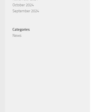
October 2024
September 2024
Categories
News