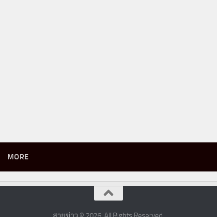
MORE
สายข่าว © 2026. All Rights Reserved.