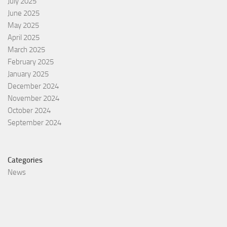
July 2025
June 2025
May 2025
April 2025
March 2025
February 2025
January 2025
December 2024
November 2024
October 2024
September 2024
Categories
News