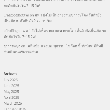
จะตัดสินใจใน 7-15 วัน!
Creatbotd600rer
on
มท.1 ยังไม่เห็นรายงานเขากระโดง ลั่นถ้ายัง
เยิ่นเย้อ จะตัดสินใจใน 7-15 วัน!
oflzxlflhg
on
มท.1 ยังไม่เห็นรายงานเขากระโดง ลั่นถ้ายังเยิ่นเย้อ จะ
ตัดสินใจใน 7-15 วัน!
tjhhhzvvyd
on
‘เฉลิมชัย’ แจงปม ‘สุธรรม’ ไขก๊อก ชี้ ‘ทักษิณ’ มีสิทธิ์
ร่วมดินเนอร์พรรคร่วม
Archives
July 2025
June 2025
May 2025
April 2025
March 2025
February 2025