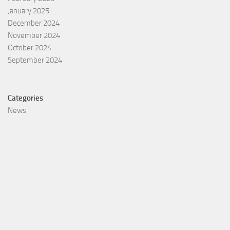
January 2025
December 2024
November 2024
October 2024
September 2024
Categories
News