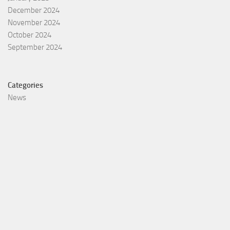
December 2024
November 2024
October 2024
September 2024
Categories
News