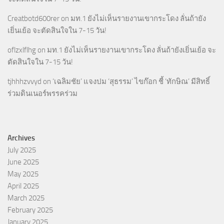
Creatbotd600rer
on
มท.1 ยังไม่เห็นรายงานเขากระโดง ลั่นถ้ายัง
เยิ่นเย้อ จะตัดสินใจใน 7-15 วัน!
oflzxlflhg
on
มท.1 ยังไม่เห็นรายงานเขากระโดง ลั่นถ้ายังเยิ่นเย้อ จะ
ตัดสินใจใน 7-15 วัน!
tjhhhzvvyd
on
‘เฉลิมชัย’ แจงปม ‘สุธรรม’ ไขก๊อก ชี้ ‘ทักษิณ’ มีสิทธิ์
ร่วมดินเนอร์พรรคร่วม
Archives
July 2025
June 2025
May 2025
April 2025
March 2025
February 2025
January 2025